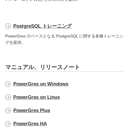
PostgreSQL トレーニング
PowerGres のベースとなる PostgreSQL に関する各種トレーニン
グを提供。
マニュアル、リリースノート
PowerGres on Windows
PowerGres on Linux
PowerGres Plus
PowerGres HA