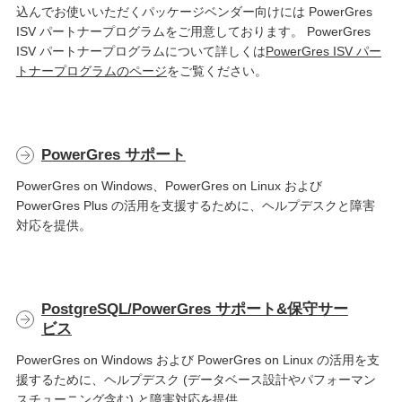
込んでお使いいただくパッケージベンダー向けには PowerGres
ISV パートナープログラムをご用意しております。 PowerGres
ISV パートナープログラムについて詳しくは
PowerGres ISV パー
トナープログラムのページ
をご覧ください。
PowerGres サポート
PowerGres on Windows、PowerGres on Linux および
PowerGres Plus の活用を支援するために、ヘルプデスクと障害
対応を提供。
PostgreSQL/PowerGres サポート&保守サー
ビス
PowerGres on Windows および PowerGres on Linux の活用を支
援するために、ヘルプデスク (データベース設計やパフォーマン
スチューニング含む) と障害対応を提供。