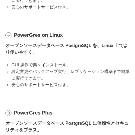
に実行できます。
安心のサポートサービス付き。
PowerGres on Linux
オープンソースデータベース PostgreSQL を、Linux 上でよ
り使いやすく。
GUI 操作で楽々インストール。
設定変更やバックアップ実行、レプリケーション構築まで簡単
に実行できます。
安心のサポートサービス付き。
PowerGres Plus
オープンソースデータベース PostgreSQL に信頼性とセキュ
リティをプラス。