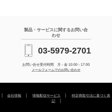
製品・サービスに関するお問い合
わせ
03-5979-2701
お問い合せ受付時間 月 - 金 10:00 - 17:00
メールフォームでのお問い合わせ
会社情報
情報配信サービス
特定商取引法に基づく表
記