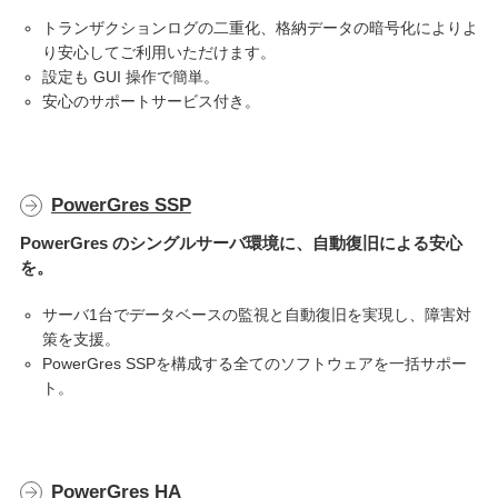
トランザクションログの二重化、格納データの暗号化によりよ
り安心してご利用いただけます。
設定も GUI 操作で簡単。
安心のサポートサービス付き。
PowerGres SSP
PowerGres のシングルサーバ環境に、自動復旧による安心
を。
サーバ1台でデータベースの監視と自動復旧を実現し、障害対
策を支援。
PowerGres SSPを構成する全てのソフトウェアを一括サポー
ト。
PowerGres HA