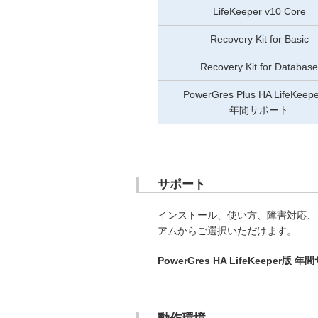
LifeKeeper v10 Core
Recovery Kit for Basic
Recovery Kit for Database
PowerGres Plus HA LifeKeep
年間サポート
サポート
インストール、使い方、障害対応、
アムからご選択いただけます。
PowerGres HA LifeKeeper版 