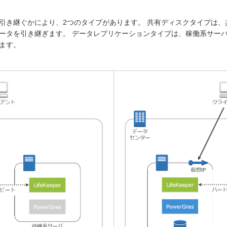
引き継ぐかにより、2つのタイプがあります。 共有ディスクタイプは、
ータを引き継ぎます。 データレプリケーションタイプは、稼働系サー
ます。