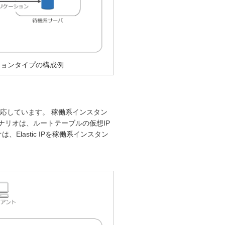
ションタイプの構成例
応しています。 稼働系インスタン
ナリオは、ルートテーブルの仮想IP
Elastic IPを稼働系インスタン