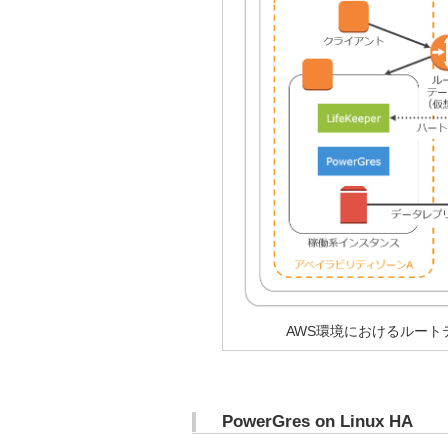
AWS環境におけるルート
PowerGres on Linux HA