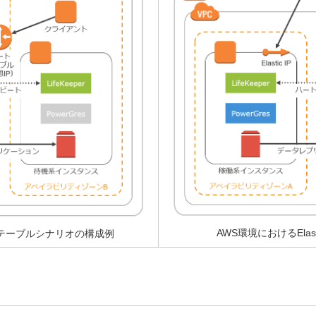
AWS環境におけるElas
テーブルシナリオの構成例