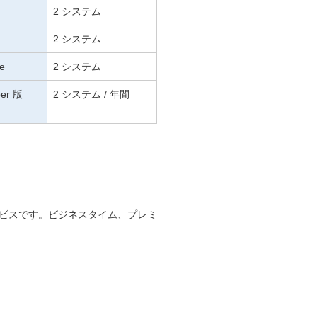
2 システム
2 システム
se
2 システム
per 版
2 システム / 年間
ビスです。ビジネスタイム、プレミ