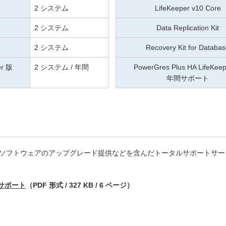
2 システム
LifeKeeper v10 Core
2 システム
Data Replication Kit
2 システム
Recovery Kit for Databa
er 版
2 システム / 年間
PowerGres Plus HA LifeKee
年間サポート
ソフトウェアのアップグレード提供などを含んだトータルサポートサー
年間サポート
（PDF 形式 / 327 KB / 6 ページ）