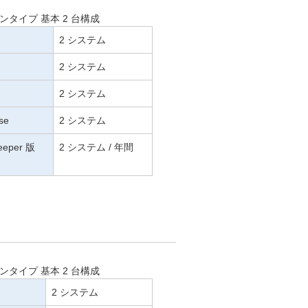
タイプ 基本 2 台構成
2 システム
2 システム
2 システム
se
2 システム
Keeper 版
2 システム / 年間
タイプ 基本 2 台構成
2 システム