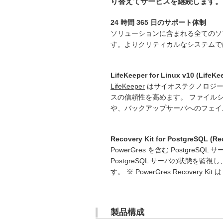
り替えてサービスを継続します。
24 時間 365 日のサポート体制
ソリューションに含まれる全てのソ
す。よりクリティカルなシステムでは、
LifeKeeper for Linux v10 (LifeKe
LifeKeeper
はサイオステクノロジー
スの信頼性を高めます。 ファイル
や、バックアップサーバへのフェイ
Recovery Kit for PostgreSQL (Rec
PowerGres を含む Postgre
PostgreSQL サーバの状態
す。 ※ PowerGres Recovery 
製品構成