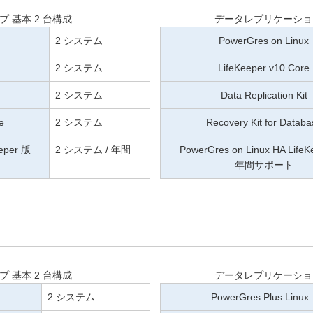
 基本 2 台構成
データレプリケーション
2 システム
PowerGres on Linux
2 システム
LifeKeeper v10 Core
2 システム
Data Replication Kit
e
2 システム
Recovery Kit for Databa
eeper 版
2 システム / 年間
PowerGres on Linux HA Life
年間サポート
 基本 2 台構成
データレプリケーション
2 システム
PowerGres Plus Linux