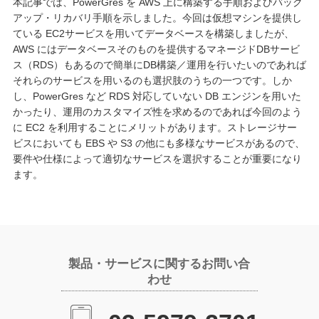
本記事では、PowerGres を AWS 上に構築する手順およびバック
アップ・リカバリ手順を示しました。今回は仮想マシンを提供し
ている EC2サービスを用いてデータベースを構築しましたが、
AWS にはデータベースそのものを提供するマネージドDBサービ
ス（RDS）もあるので簡単にDB構築／運用を行いたいのであれば
それらのサービスを用いるのも選択肢のうちの一つです。しか
し、PowerGres など RDS 対応していない DB エンジンを用いた
かったり、運用のカスタマイズ性を求めるのであれば今回のよう
に EC2 を利用することにメリットがあります。ストレージサー
ビスにおいても EBS や S3 の他にも多様なサービスがあるので、
要件や仕様によって適切なサービスを選択することが重要になり
ます。
製品・サービスに関するお問い合
わせ