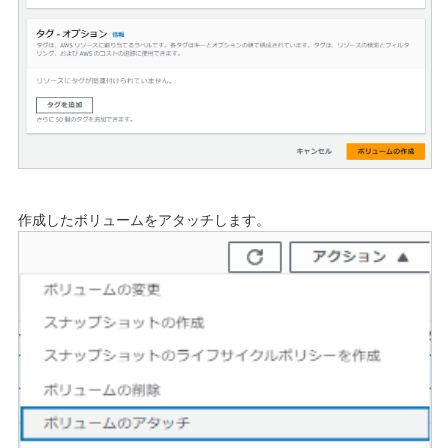
作成したボリュームをアタッチします。