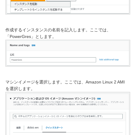
作成するインスタンスの名前を記入します。ここでは、
「PowerGres」とします。
マシンイメージを選択します。ここでは、Amazon Linux 2 AMI
を選択します。