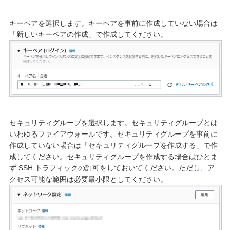
キーペアを選択します。キーペアを事前に作成していない場合は
「新しいキーペアの作成」で作成してください。
セキュリティグループを選択します。セキュリティグループとは
いわゆるファイアウォールです。セキュリティグループを事前に
作成していない場合は「セキュリティグループを作成する」で作
成してください。セキュリティグループを作成する場合はひとま
ず SSH トラフィックの許可をしておいてください。ただし、ア
クセス可能な範囲は必要最小限としてください。