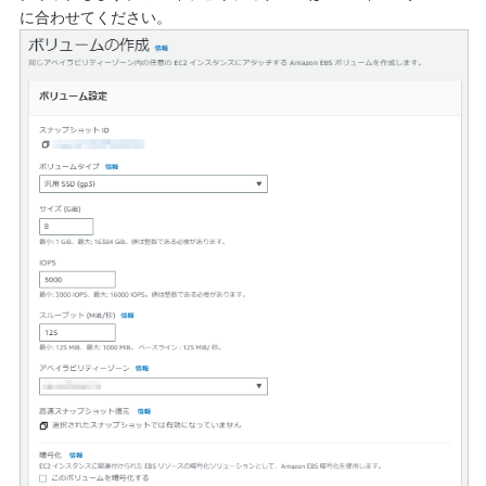
に合わせてください。