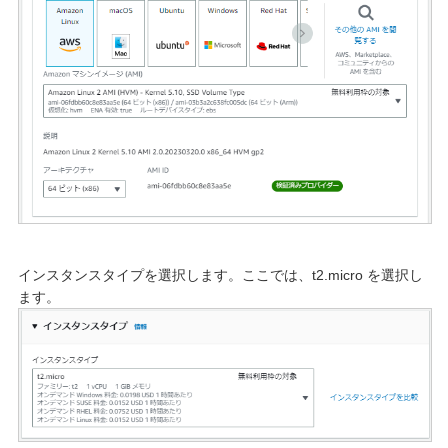
インスタンスタイプを選択します。ここでは、t2.micro を選択し
ます。