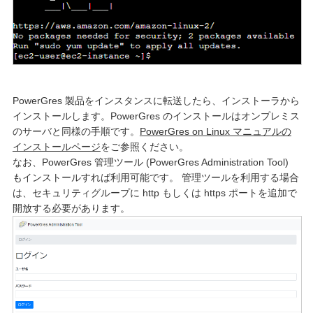
PowerGres 製品をインスタンスに転送したら、インストーラから
インストールします。
PowerGres のインストールはオンプレミス
のサーバと同様の手順です。
PowerGres on Linux マニュアルの
インストールページ
をご参照ください。
なお、PowerGres 管理ツール (PowerGres Administration Tool)
もインストールすれば利用可能です。 管理ツールを利用する場合
は、セキュリティグループに http もしくは https ポートを追加で
開放する必要があります。