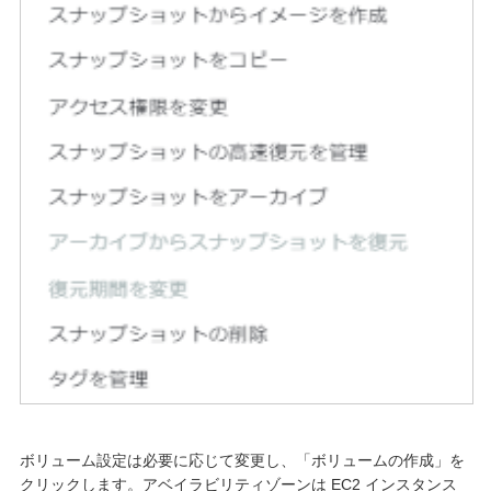
ボリューム設定は必要に応じて変更し、「ボリュームの作成」を
クリックします。アベイラビリティゾーンは EC2 インスタンス