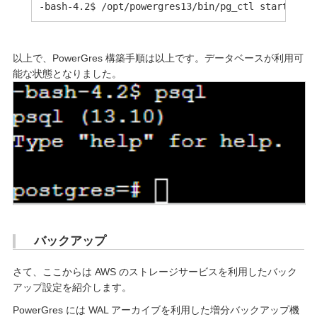
以上で、PowerGres 構築手順は以上です。データベースが利用可
能な状態となりました。
バックアップ
さて、ここからは AWS のストレージサービスを利用したバック
アップ設定を紹介します。
PowerGres には WAL アーカイブを利用した増分バックアップ機