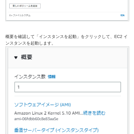
概要を確認して「インスタンスを起動」をクリックして、EC2 イ
ンスタンスを起動します。