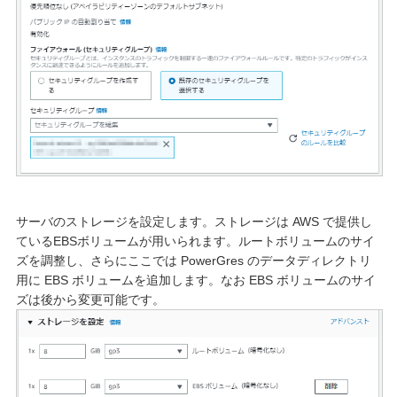
サーバのストレージを設定します。ストレージは AWS で提供し
ているEBSボリュームが用いられます。
ルートボリュームのサイ
ズを調整し、さらにここでは PowerGres のデータディレクトリ
用に EBS ボリュームを追加します。なお EBS ボリュームのサイ
ズは後から変更可能です。