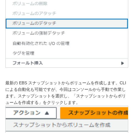
最新の EBS スナップショットからボリュームを作成します。CLI
による自動化も可能ですが、今回はコンソールから手動で作業し
ます。スナップショットを選択し、「スナップショットからボリ
ュームを作成する」をクリックします。