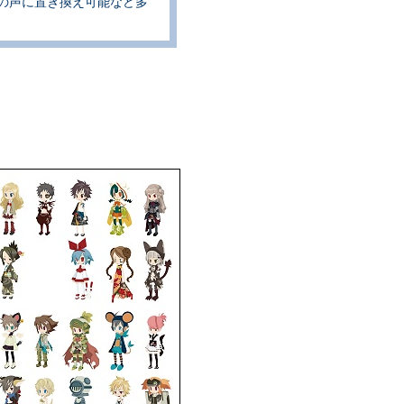
身の声に置き換え可能など多