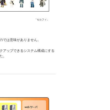
「セルフィ」
のでは意味がありません。
クアップできるシステム構成にする
た。