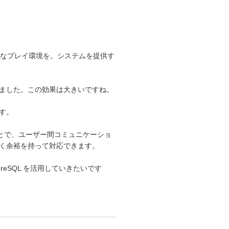
快適なプレイ環境を。システムを提供す
ました。この効果は大きいですね。
す。
ことで、ユーザー間コミュニケーショ
く余裕を持って対応できます。
reSQL を活用していきたいです