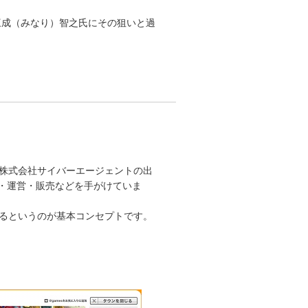
三成（みなり）智之氏にその狙いと過
株式会社サイバーエージェントの出
発・運営・販売などを手がけていま
るというのが基本コンセプトです。