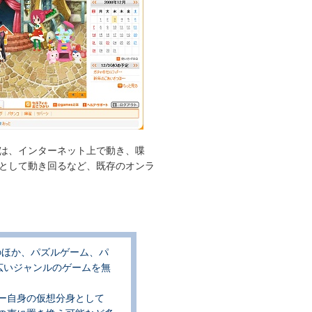
は、インターネット上で動き、喋
として動き回るなど、既存のオンラ
ムのほか、パズルゲーム、パ
広いジャンルのゲームを無
ヤー自身の仮想分身として