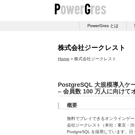
PowerGres とは
株式会社ジークレスト
Home
株式会社ジークレスト
PostgreSQL 大規模導入
– 会員数 100 万人に向
概要
無料でプレイできるオンラインゲーム
会社ジークレスト（本社：東京・渋谷
PostgreSQL を採用しています