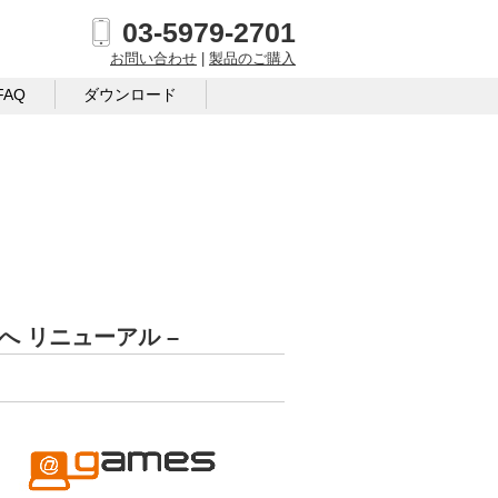
03-5979-2701
お問い合わせ
|
製品のご購入
FAQ
ダウンロード
へ リニューアル –