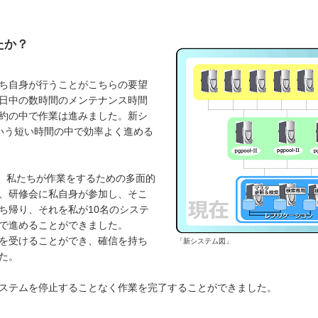
たか？
ち自身が行うことがこちらの要望
日中の数時間のメンテナンス時間
約の中で作業は進みました。新シ
いう短い時間の中で効率よく進める
支社には、私たちが作業をするための多面的
、研修会に私自身が参加し、そこ
ち帰り、それを私が10名のシステ
で進めることができました。
を受けることができ、確信を持ち
「新システム図」
た。
ステムを停止することなく作業を完了することができました。