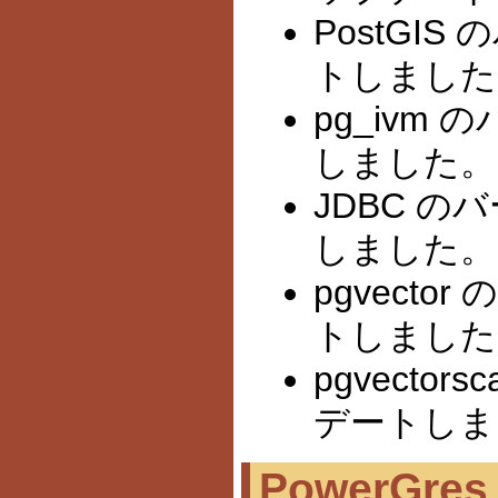
PostGIS
トしました(
pg_ivm
しました。
JDBC の
しました。
pgvecto
トしました
pgvector
デートしま
PowerGres 