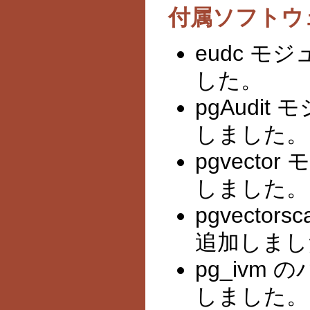
付属ソフトウ
eudc モ
した。
pgAudit
しました。
pgvecto
しました。
pgvecto
追加しまし
pg_ivm
しました。