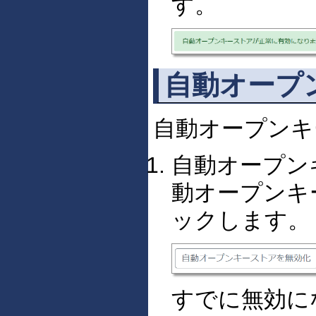
す。
自動オープ
自動オープンキ
自動オープン
動オープンキ
ックします。
すでに無効に