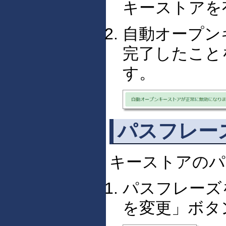
キーストアを
自動オープン
完了したこと
す。
パスフレー
キーストアのパ
パスフレーズ
を変更」ボタ