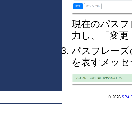
現在のパスフ
力し、「変更
パスフレーズ
を表すメッセ