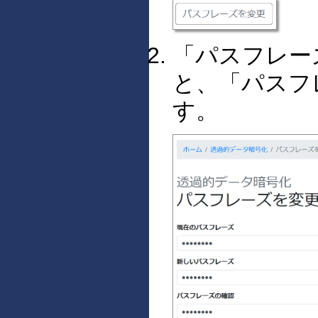
「パスフレー
と、「パスフ
す。