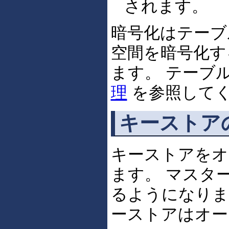
されます。
暗号化はテーブ
空間を暗号化す
ます。 テーブ
理
を参照して
キーストア
キーストアをオ
ます。 マスタ
るようになりま
ーストアはオー