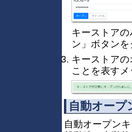
キーストアの
ン」ボタンを
キーストアの
ことを表すメ
自動オープ
自動オープンキ