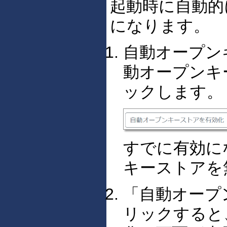
起動時に自動的
になります。
自動オープン
動オープンキ
ックします。
すでに有効に
キーストアを
「自動オープ
リックすると